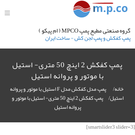
گروه صنعتی مطیع پمپ MPCO ( ام پیکو )
پمپ کفکش و پمپ لجن کش - ساخت ایران
پمپ کفکش 2 اینچ 50 متری- استیل
با موتور و پروانه استیل
خانه
پمپ مدل کفکش مدل F استیل با موتور و پروانه
استیل
پمپ کفکش 2 اینچ 50 متری- استیل با موتور و
پروانه استیل
[smartslider3 slider=3]