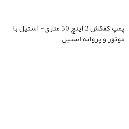
پمپ کفکش 2 اینچ 50 متری- استیل با
موتور و پروانه استیل