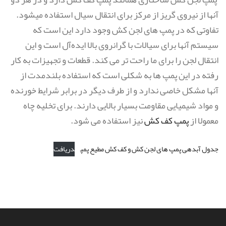
آنها از نیروی گریز از مرکز برای انتقال سیال استفاده میشود.
تفاوتی که در پمپ های لجن کش وجود دارد این است که
سیستم آنها برای سیالات با گرانروی بالا ایده‌آل است و این
انتقال لجن را برای ما راحت تر می کند. قطعات و تجهیزات به کار
رفته در این پمپ ها به شکلی است که استفاده بلندمدت از
آنها مشکل خاصی ندارد و از طرف دیگر در برابر شرایط خورنده
و مواد شیمیایی مقاومت بسیار بالایی دارند. برای تخلیه چاه
معمولا از
پمپ کف کش
نیز استفاده می شود.
جدول آبدهی پمپ های لجن کش و کف کش مطیع پمپ
دریافت